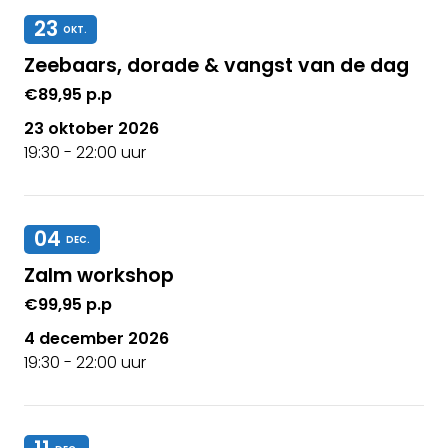
23
OKT.
Zeebaars, dorade & vangst van de dag
€89,95 p.p
23 oktober 2026
19:30 - 22:00 uur
04
DEC.
Zalm workshop
€99,95 p.p
4 december 2026
19:30 - 22:00 uur