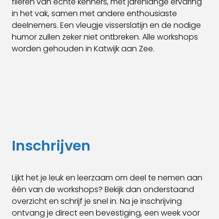
fileren van echte kenners, met jarenlange ervaring
in het vak, samen met andere enthousiaste
deelnemers. Een vleugje visserslatijn en de nodige
humor zullen zeker niet ontbreken. Alle workshops
worden gehouden in Katwijk aan Zee.
Inschrijven
Lijkt het je leuk en leerzaam om deel te nemen aan
één van de workshops? Bekijk dan onderstaand
overzicht en schrijf je snel in. Na je inschrijving
ontvang je direct een bevestiging, een week voor