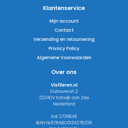
Klantenservice
Mijn account
Contact
Verzending en retournering
Privacy Policy
Algemene Voorwaarden
Over ons
Visfileren.nl
Duinaveruit 2
2224DV Katwijk aan Zee
Nederland
KvK 27311848
IBAN NL87RABO0134278208