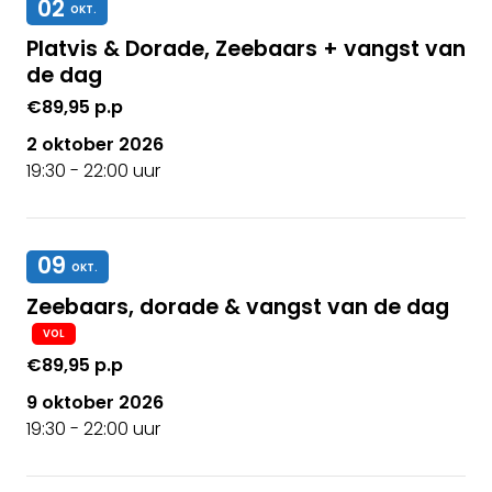
02
OKT.
Platvis & Dorade, Zeebaars + vangst van
de dag
€89,95 p.p
2 oktober 2026
19:30 - 22:00 uur
09
OKT.
Zeebaars, dorade & vangst van de dag
VOL
€89,95 p.p
9 oktober 2026
19:30 - 22:00 uur