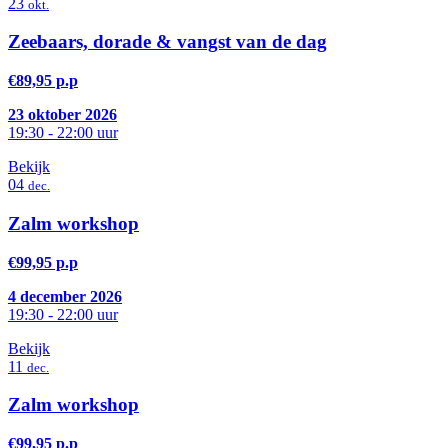
23
okt.
Zeebaars, dorade & vangst van de dag
€89,95 p.p
23 oktober 2026
19:30 - 22:00 uur
Bekijk
04
dec.
Zalm workshop
€99,95 p.p
4 december 2026
19:30 - 22:00 uur
Bekijk
11
dec.
Zalm workshop
€99,95 p.p