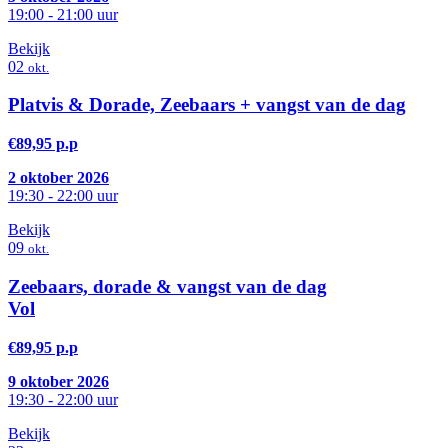
19:00 - 21:00 uur
Bekijk
02
okt.
Platvis & Dorade, Zeebaars + vangst van de dag
€89,95 p.p
2 oktober 2026
19:30 - 22:00 uur
Bekijk
09
okt.
Zeebaars, dorade & vangst van de dag
Vol
€89,95 p.p
9 oktober 2026
19:30 - 22:00 uur
Bekijk