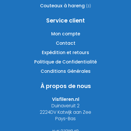
Couteaux à hareng
(3)
Service client
Mon compte
Contact
Expédition et retours
Politique de Confidentialité
Conditions Générales
À propos de nous
Visfileren.nl
Duinaveruit 2
2224DV Katwijk aan Zee
Pays-Bas