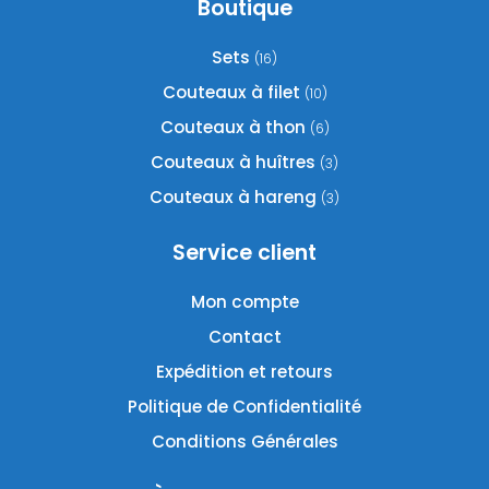
Boutique
Sets
(16)
Couteaux à filet
(10)
Couteaux à thon
(6)
Couteaux à huîtres
(3)
Couteaux à hareng
(3)
Service client
Mon compte
Contact
Expédition et retours
Politique de Confidentialité
Conditions Générales