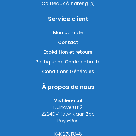
Couteaux à hareng
(3)
Service client
Mon compte
Contact
Expédition et retours
Politique de Confidentialité
Conditions Générales
À propos de nous
Visfileren.nl
Duinaveruit 2
2224DV Katwijk aan Zee
Pays-Bas
KvK 27311848