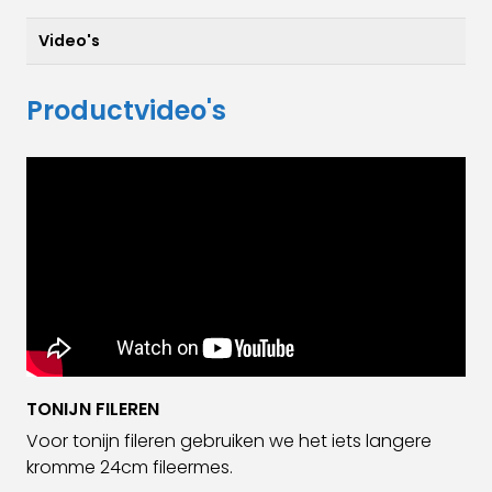
Video's
Productvideo's
TONIJN FILEREN
Voor tonijn fileren gebruiken we het iets langere
kromme 24cm fileermes.