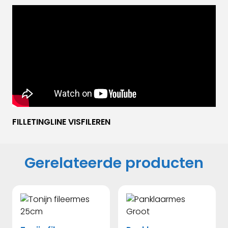
FILLETINGLINE VISFILEREN
Gerelateerde producten