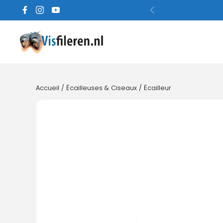
Accueil
/
Écailleuses & Ciseaux
/ Écailleur