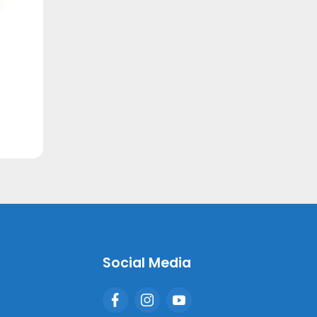
Social Media