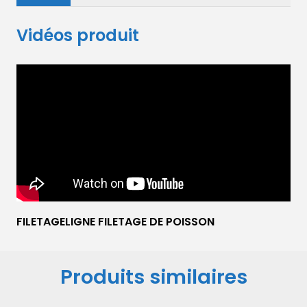
Vidéos produit
FILETAGELIGNE FILETAGE DE POISSON
Produits similaires