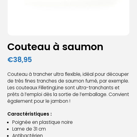
Couteau à saumon
€
38,95
Couteau à trancher ultra flexible, idéal pour découper
de très fines tranches de saumon fumé, par exemple.
Les couteaux FilletingLine sont ultra-tranchants et
prêts à l’emploi dès la sortie de l’emballage. Convient
également pour le jambon !
Caractéristiques :
Poignée en plastique noire
Lame de 31 cm
Antibactérien