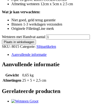
Afmeting wetsteen 12cm x 5cm x 2.5 cm
Wat je kan verwachten:
Niet goed, geld terug garantie
Binnen 1-3 werkdagen verzonden
Originele FilletingLine merk
Wetsteen met Handvat aantal
Plaats in winkelwagen
SKU:
8015
Categorie:
Slijpartikelen
Aanvullende informatie
Aanvullende informatie
Gewicht
0,65 kg
Afmetingen
25 × 5 × 2,5 cm
Gerelateerde producten