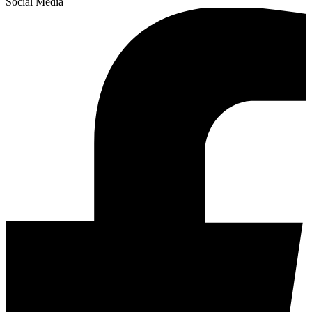
Social Media