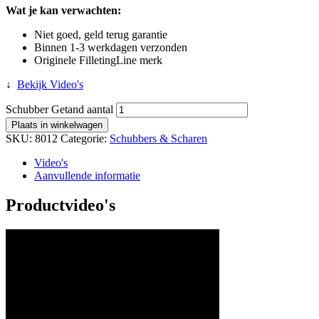
Wat je kan verwachten:
Niet goed, geld terug garantie
Binnen 1-3 werkdagen verzonden
Originele FilletingLine merk
↓
Bekijk Video's
Schubber Getand aantal
Plaats in winkelwagen
SKU:
8012
Categorie:
Schubbers & Scharen
Video's
Aanvullende informatie
Productvideo's