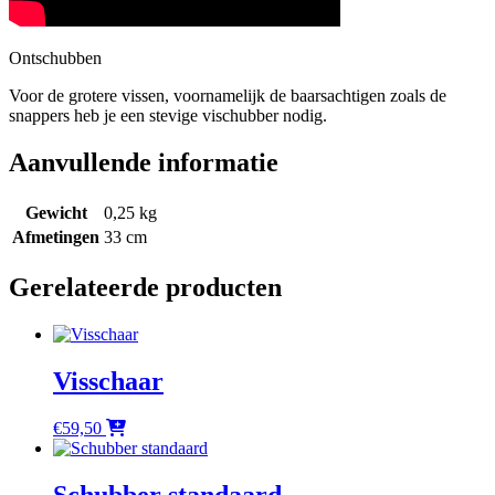
Ontschubben
Voor de grotere vissen, voornamelijk de baarsachtigen zoals de
snappers heb je een stevige vischubber nodig.
Aanvullende informatie
Gewicht
0,25 kg
Afmetingen
33 cm
Gerelateerde producten
Visschaar
€
59,50
Schubber standaard