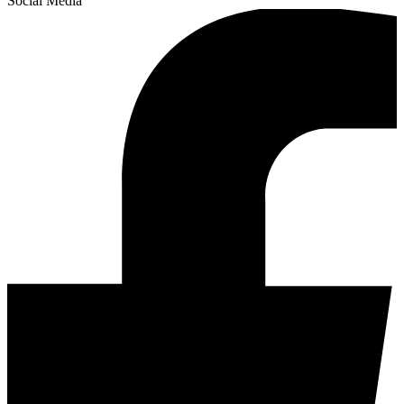
Social Media