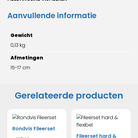
Aanvullende informatie
Gewicht
0,13 kg
Afmetingen
15-17 cm
Gerelateerde producten
Rondvis Fileerset
Fileerset hard &