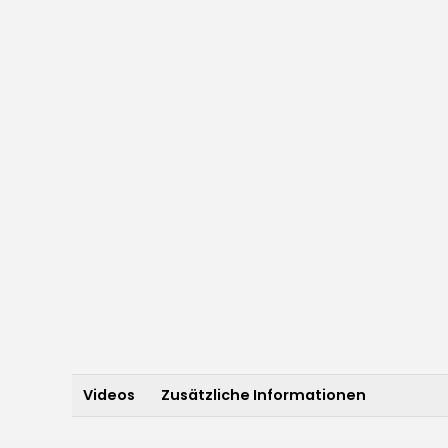
Videos
Zusätzliche Informationen