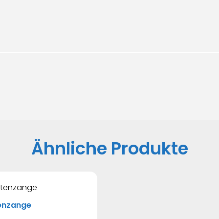
Ähnliche Produkte
enzange