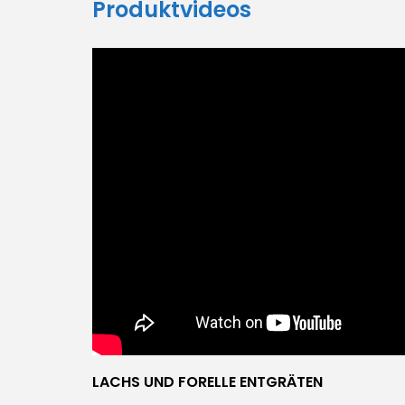
Produktvideos
LACHS UND FORELLE ENTGRÄTEN