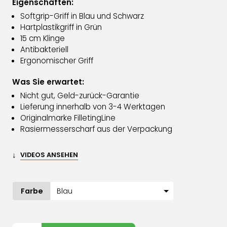
Eigenschaften:
Softgrip-Griff in Blau und Schwarz
Hartplastikgriff in Grün
15 cm Klinge
Antibakteriell
Ergonomischer Griff
Was Sie erwartet:
Nicht gut, Geld-zurück-Garantie
Lieferung innerhalb von 3-4 Werktagen
Originalmarke FilletingLine
Rasiermesserscharf aus der Verpackung
↓
VIDEOS ANSEHEN
Farbe