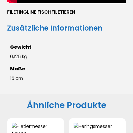
FILETINGLINE FISCHFILETIEREN
Zusätzliche Informationen
Gewicht
0,126 kg
Maße
15 cm
Ähnliche Produkte